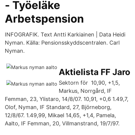
- Työeläke
Arbetspension
INFOGRAFIK. Text Antti Karkiainen | Data Heidi
Nyman. Källa: Pensionsskyddscentralen. Carl
Nyman.
Aktielista FF Jaro
Sektorn för 10,90, +1,5,
Markus, Norrgård, IF
Femman, 23, Ylistaro, 14/8/07. 10,91, +0,6 1.49,7,
Olof, Nyman, IF Standard, 27, Björneborg,
12/8/67. 1.49,99, Mikael 14,65, +1,4, Pamela,
Aalto, IF Femman, 20, Villmanstrand, 19/7/97.