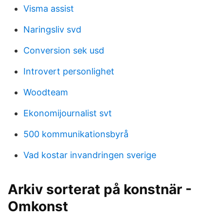
Visma assist
Naringsliv svd
Conversion sek usd
Introvert personlighet
Woodteam
Ekonomijournalist svt
500 kommunikationsbyrå
Vad kostar invandringen sverige
Arkiv sorterat på konstnär -
Omkonst