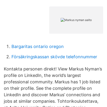
Bargaritas ontario oregon
Försäkringskassan skövde telefonnummer
Kontakta personen direkt! View Markus Nyman’s
profile on LinkedIn, the world’s largest
professional community. Markus has 1 job listed
on their profile. See the complete profile on
LinkedIn and discover Markus’ connections and
jobs at similar companies. Tohtorikoulutettava,